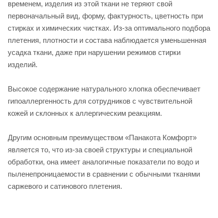
временем, изделия из этой ткани не теряют свой
первоначальный вид, форму, фактурность, цветность при
стирках и химических чистках. Из-за оптимального подбора
плетения, плотности и состава наблюдается уменьшенная
усадка ткани, даже при нарушении режимов стирки
изделий.
Высокое содержание натурального хлопка обеспечивает
гипоаллергенность для сотрудников с чувствительной
кожей и склонных к аллергическим реакциям.
Другим основным преимуществом «Панакота Комфорт»
является то, что из-за своей структуры и специальной
обработки, она имеет аналогичные показатели по водо и
пыленепроницаемости в сравнении с обычными тканями
саржевого и сатинового плетения.