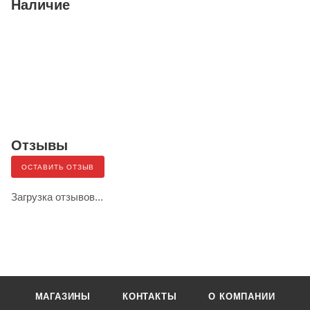
Наличие
Отзывы
ОСТАВИТЬ ОТЗЫВ
Загрузка отзывов...
МАГАЗИНЫ
КОНТАКТЫ
О КОМПАНИИ