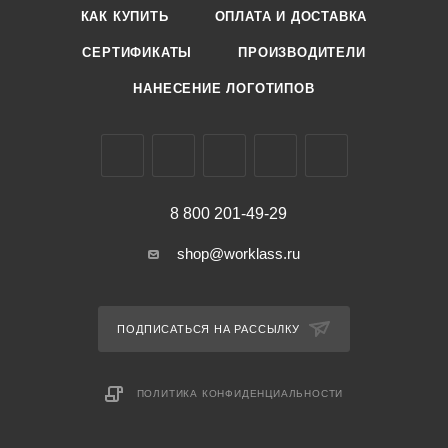
КАК КУПИТЬ
ОПЛАТА И ДОСТАВКА
СЕРТИФИКАТЫ
ПРОИЗВОДИТЕЛИ
НАНЕСЕНИЕ ЛОГОТИПОВ
8 800 201-49-29
shop@worklass.ru
ПОДПИСАТЬСЯ НА РАССЫЛКУ
ПОЛИТИКА КОНФИДЕНЦИАЛЬНОСТИ