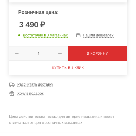
Розничная цена:
3 490
₽
Достаточно
в 3 магазинах
Нашли дешевле?
В КОРЗИНУ
КУПИТЬ В 1 КЛИК
Рассчитать доставку
Хочу в подарок
Цена действительна только для интернет-магазина и может
отличаться от цен в розничных магазинах