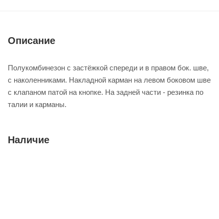
Описание
Полукомбинезон с застёжкой спереди и в правом бок. шве,
с наколенниками. Накладной карман на левом боковом шве
с клапаном патой на кнопке. На задней части - резинка по
талии и карманы.
Наличие