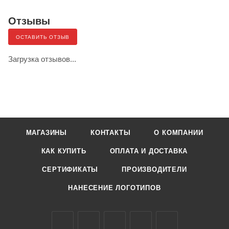
Отзывы
ОСТАВИТЬ ОТЗЫВ
Загрузка отзывов...
МАГАЗИНЫ
КОНТАКТЫ
О КОМПАНИИ
КАК КУПИТЬ
ОПЛАТА И ДОСТАВКА
СЕРТИФИКАТЫ
ПРОИЗВОДИТЕЛИ
НАНЕСЕНИЕ ЛОГОТИПОВ