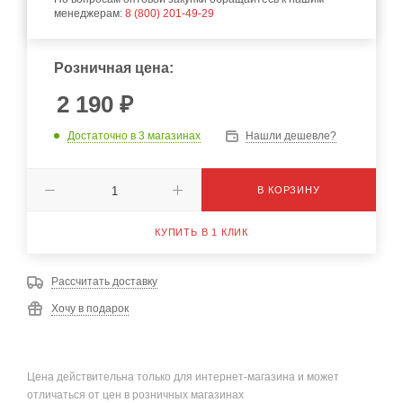
менеджерам:
8 (800) 201-49-29
Розничная цена:
2 190
₽
Достаточно
в 3 магазинах
Нашли дешевле?
В КОРЗИНУ
КУПИТЬ В 1 КЛИК
Рассчитать доставку
Хочу в подарок
Цена действительна только для интернет-магазина и может
отличаться от цен в розничных магазинах