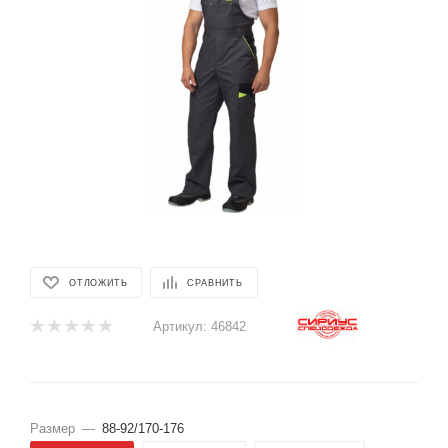
ОТЛОЖИТЬ
СРАВНИТЬ
Артикул:
46842
Размер
—
88-92/170-176