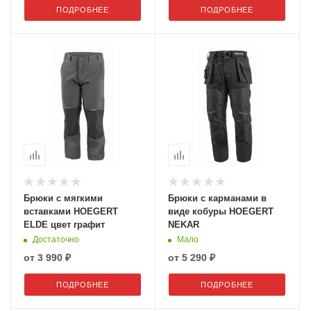
ПОДРОБНЕЕ
ПОДРОБНЕЕ
Брюки с мягкими
Брюки с карманами в
вставками HOEGERT
виде кобуры HOEGERT
ELDE цвет графит
NEKAR
Достаточно
Мало
от
3 990 ₽
от
5 290 ₽
ПОДРОБНЕЕ
ПОДРОБНЕЕ