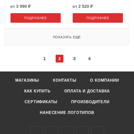
от
3 990 ₽
от
2 520 ₽
ПОДРОБНЕЕ
ПОДРОБНЕЕ
ПОКАЗАТЬ ЕЩЕ
1
2
3
4
МАГАЗИНЫ
КОНТАКТЫ
О КОМПАНИИ
КАК КУПИТЬ
ОПЛАТА И ДОСТАВКА
СЕРТИФИКАТЫ
ПРОИЗВОДИТЕЛИ
НАНЕСЕНИЕ ЛОГОТИПОВ