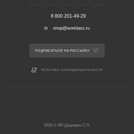
8 800 201-49-29
shop@worklass.ru
ПОДПИСАТЬСЯ НА РАССЫЛКУ
ПОЛИТИКА КОНФИДЕНЦИАЛЬНОСТИ
2026 © ИП Дацкевич С.П.