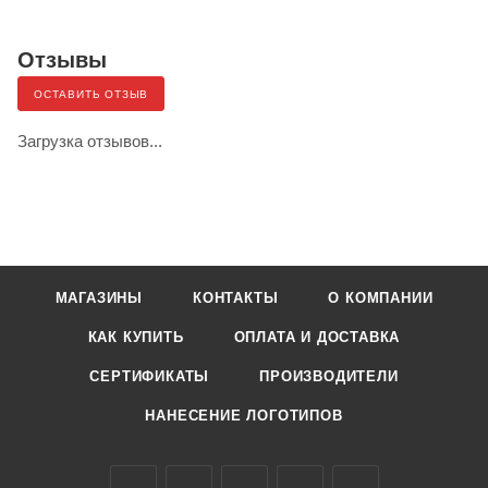
Отзывы
ОСТАВИТЬ ОТЗЫВ
Загрузка отзывов...
МАГАЗИНЫ
КОНТАКТЫ
О КОМПАНИИ
КАК КУПИТЬ
ОПЛАТА И ДОСТАВКА
СЕРТИФИКАТЫ
ПРОИЗВОДИТЕЛИ
НАНЕСЕНИЕ ЛОГОТИПОВ