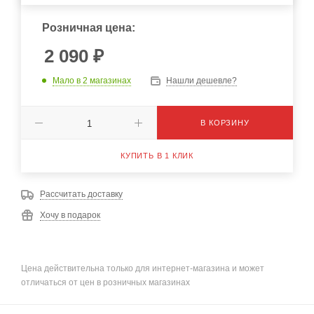
Розничная цена:
2 090
₽
Мало
в 2 магазинах
Нашли дешевле?
В КОРЗИНУ
КУПИТЬ В 1 КЛИК
Рассчитать доставку
Хочу в подарок
Цена действительна только для интернет-магазина и может
отличаться от цен в розничных магазинах