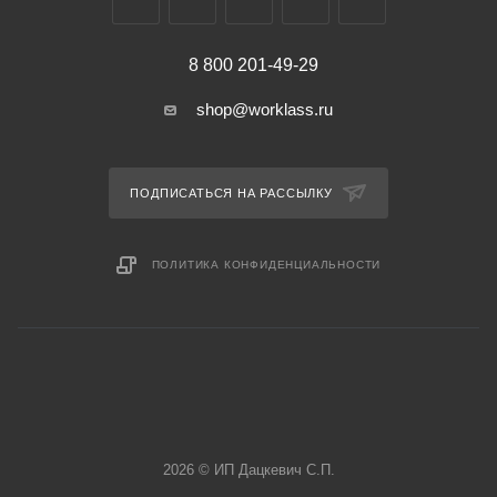
8 800 201-49-29
shop@worklass.ru
ПОДПИСАТЬСЯ НА РАССЫЛКУ
ПОЛИТИКА КОНФИДЕНЦИАЛЬНОСТИ
2026 © ИП Дацкевич С.П.