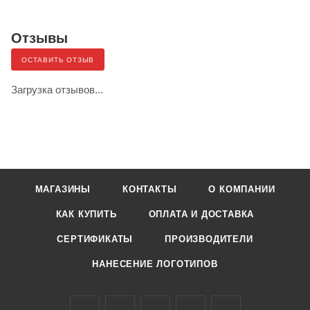
Отзывы
ОСТАВИТЬ ОТЗЫВ
Загрузка отзывов...
МАГАЗИНЫ
КОНТАКТЫ
О КОМПАНИИ
КАК КУПИТЬ
ОПЛАТА И ДОСТАВКА
СЕРТИФИКАТЫ
ПРОИЗВОДИТЕЛИ
НАНЕСЕНИЕ ЛОГОТИПОВ