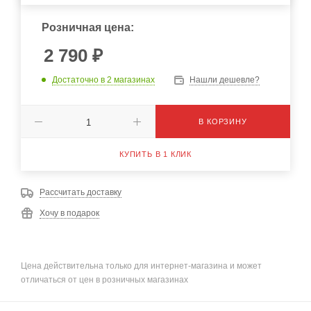
Розничная цена:
2 790
₽
Достаточно
в 2 магазинах
Нашли дешевле?
В КОРЗИНУ
КУПИТЬ В 1 КЛИК
Рассчитать доставку
Хочу в подарок
Цена действительна только для интернет-магазина и может
отличаться от цен в розничных магазинах