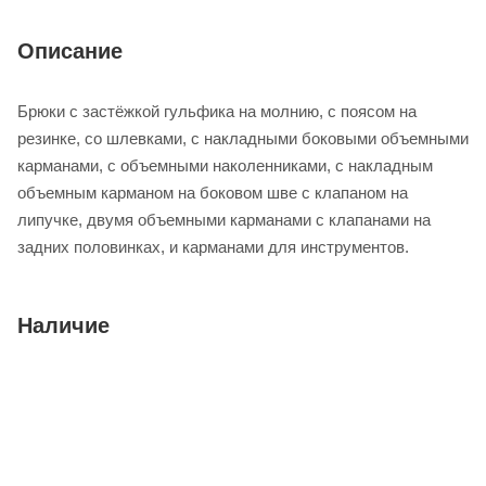
Описание
Брюки с застёжкой гульфика на молнию, с поясом на
резинке, со шлевками, с накладными боковыми объемными
карманами, с объемными наколенниками, с накладным
объемным карманом на боковом шве с клапаном на
липучке, двумя объемными карманами с клапанами на
задних половинках, и карманами для инструментов.
Наличие