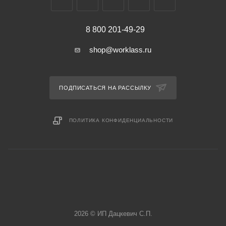
8 800 201-49-29
shop@worklass.ru
ПОДПИСАТЬСЯ НА РАССЫЛКУ
ПОЛИТИКА КОНФИДЕНЦИАЛЬНОСТИ
2026 © ИП Дацкевич С.П.