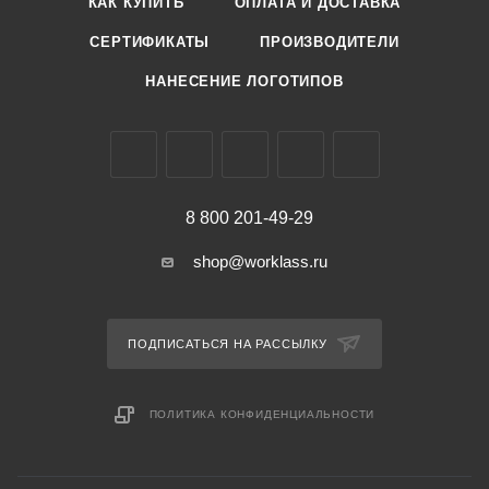
КАК КУПИТЬ
ОПЛАТА И ДОСТАВКА
СЕРТИФИКАТЫ
ПРОИЗВОДИТЕЛИ
НАНЕСЕНИЕ ЛОГОТИПОВ
8 800 201-49-29
shop@worklass.ru
ПОДПИСАТЬСЯ НА РАССЫЛКУ
ПОЛИТИКА КОНФИДЕНЦИАЛЬНОСТИ