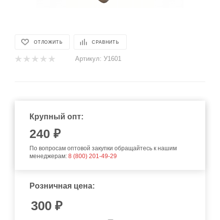
ОТЛОЖИТЬ
СРАВНИТЬ
Артикул:
У1601
Крупный опт:
240
₽
По вопросам оптовой закупки обращайтесь к нашим
менеджерам:
8 (800) 201-49-29
Розничная цена:
300
₽