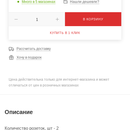
Много
в 5 магазинах
Нашли дешевле?
В КОРЗИНУ
КУПИТЬ В 1 КЛИК
Рассчитать доставку
Хочу в подарок
Цена действительна только для интернет-магазина и может
отличаться от цен в розничных магазинах
Описание
Количество розеток, шт - 2