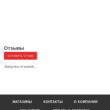
Отзывы
ОСТАВИТЬ ОТЗЫВ
Загрузка отзывов...
МАГАЗИНЫ
КОНТАКТЫ
О КОМПАНИИ