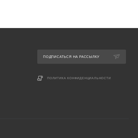
ПОДПИСАТЬСЯ НА РАССЫЛКУ
ПОЛИТИКА КОНФИДЕНЦИАЛЬНОСТИ