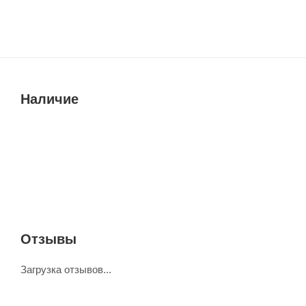
Наличие
Отзывы
Загрузка отзывов...