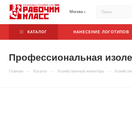
Москва
КАТАЛОГ
НАНЕСЕНИЕ ЛОГОТИПОВ
Профессиональная изоле
—
—
—
Главная
Каталог
Хозяйственный инвентарь
Хозяйств