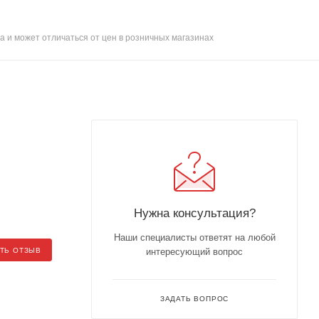
а и может отличаться от цен в розничных магазинах
Нужна консультация?
Наши специалисты ответят на любой
ТЬ ОТЗЫВ
интересующий вопрос
ЗАДАТЬ ВОПРОС