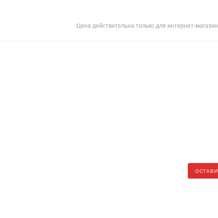
Цена действительна только для интернет-магазин
ОСТАВИ