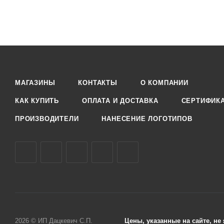
МАГАЗИНЫ
КОНТАКТЫ
О КОМПАНИИ
КАК КУПИТЬ
ОПЛАТА И ДОСТАВКА
СЕРТИФИК
ПРОИЗВОДИТЕЛИ
НАНЕСЕНИЕ ЛОГОТИПОВ
2026 © ИП Дацкевич С.П.
Цены, указанные на сайте, н