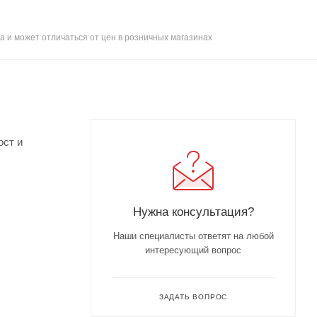
а и может отличаться от цен в розничных магазинах
ост и
Нужна консультация?
Наши специалисты ответят на любой
интересующий вопрос
ЗАДАТЬ ВОПРОС