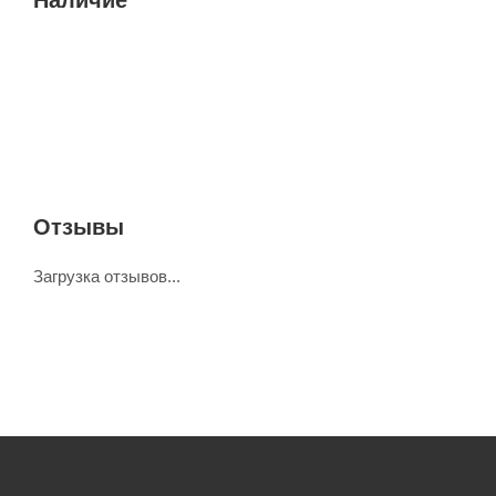
Отзывы
Загрузка отзывов...