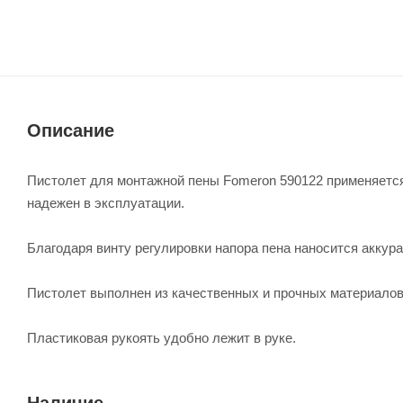
Описание
Пистолет для монтажной пены Fomeron 590122 применяется
надежен в эксплуатации.
Благодаря винту регулировки напора пена наносится аккура
Пистолет выполнен из качественных и прочных материалов
Пластиковая рукоять удобно лежит в руке.
Наличие