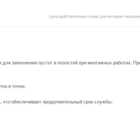
Цена действительна только для интернет-магазин
 для заполнения пустот и полостей при монтажных работах. Пр
тно и точно.
, что обеспечивает продолжительный срок службы.