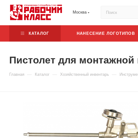
Москва
КАТАЛОГ
НАНЕСЕНИЕ ЛОГОТИПОВ
Пистолет для монтажной
—
—
—
Главная
Каталог
Хозяйственный инвентарь
Инструме