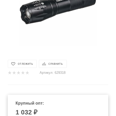
ОТЛОЖИТЬ
СРАВНИТЬ
Артикул:
629318
Крупный опт:
1 032 ₽