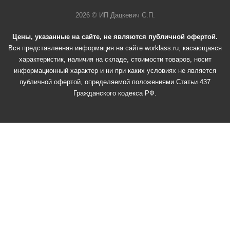
2026 © ИП Дацкевич С.П.
Цены, указанные на сайте, не являются публичной офертой.
Вся представленная информация на сайте worklass.ru, касающаяся
характеристик, наличия на складе, стоимости товаров, носит
информационный характер и ни при каких условиях не является
публичной офертой, определяемой положениями Статьи 437
Гражданского кодекса РФ.