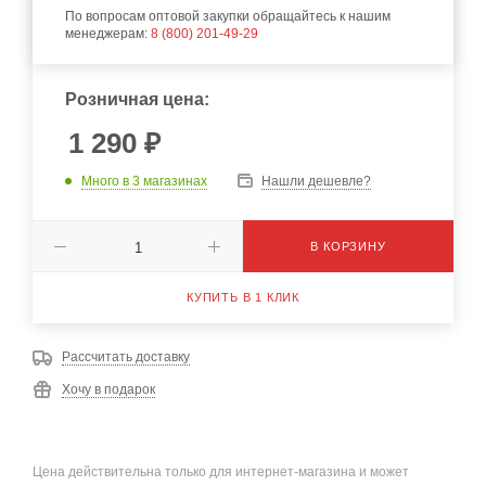
По вопросам оптовой закупки обращайтесь к нашим
менеджерам:
8 (800) 201-49-29
Розничная цена:
1 290
₽
Много
в 3 магазинах
Нашли дешевле?
В КОРЗИНУ
КУПИТЬ В 1 КЛИК
Рассчитать доставку
Хочу в подарок
Цена действительна только для интернет-магазина и может