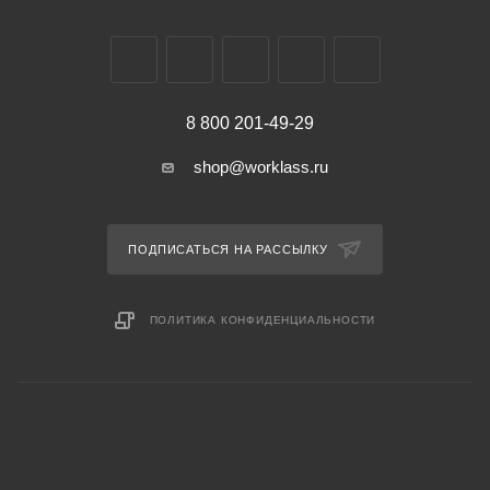
8 800 201-49-29
shop@worklass.ru
ПОДПИСАТЬСЯ НА РАССЫЛКУ
ПОЛИТИКА КОНФИДЕНЦИАЛЬНОСТИ