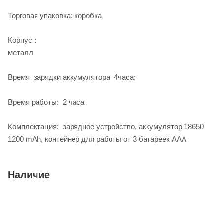
Торговая упаковка: коробка
Корпус :
мета
Время зарядки аккумулятора 4часа;
Время работы: 2 часа
Комплектация: зарядное устройство, аккумулятор 18650
1200 mAh, контейнер для работы от 3 батареек ААА
Наличие