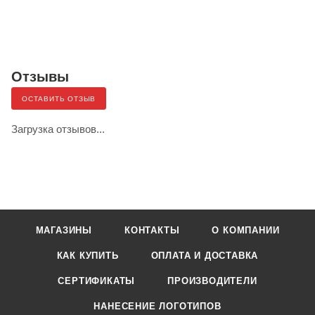
Отзывы
ОСТАВИТЬ ОТЗЫВ
Загрузка отзывов...
МАГАЗИНЫ
КОНТАКТЫ
О КОМПАНИИ
КАК КУПИТЬ
ОПЛАТА И ДОСТАВКА
СЕРТИФИКАТЫ
ПРОИЗВОДИТЕЛИ
НАНЕСЕНИЕ ЛОГОТИПОВ