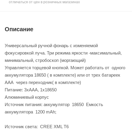
отличаться от цен в розничных магазинах
Описание
Универсальный ручной фонарь с изменяемой
фокусировкой луча. Три режима яркости -максимальный,
минимальный, стробоскоп (моргающий)
Управляется торцевой кнопкой. Может работать от одного
аккумулятора 18650 ( в комплекте) или от трех батареек
AAA через переходник( в комплекте)
Питание: 3xAAA, 1x18650
Алюминиевый корпус
Источник питания: аккумулятор 18650 Емкость
аккумулятора 1200 mAh;
Источник света: CREE XML T6