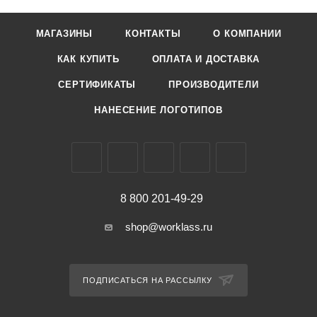
МАГАЗИНЫ
КОНТАКТЫ
О КОМПАНИИ
КАК КУПИТЬ
ОПЛАТА И ДОСТАВКА
СЕРТИФИКАТЫ
ПРОИЗВОДИТЕЛИ
НАНЕСЕНИЕ ЛОГОТИПОВ
8 800 201-49-29
shop@worklass.ru
ПОДПИСАТЬСЯ НА РАССЫЛКУ