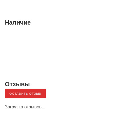
Наличие
Отзывы
ОСТАВИТЬ ОТЗЫВ
Загрузка отзывов...