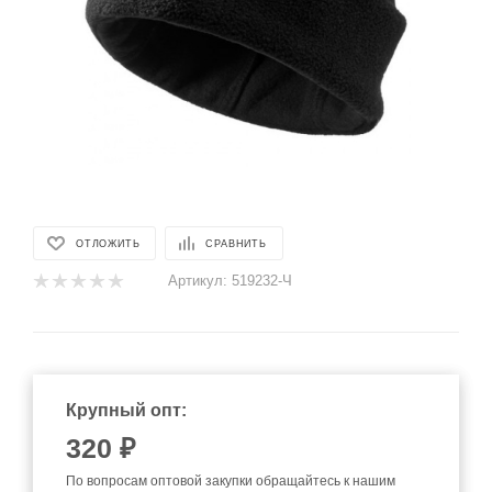
ОТЛОЖИТЬ
СРАВНИТЬ
Артикул:
519232-Ч
Крупный опт:
320
₽
По вопросам оптовой закупки обращайтесь к нашим