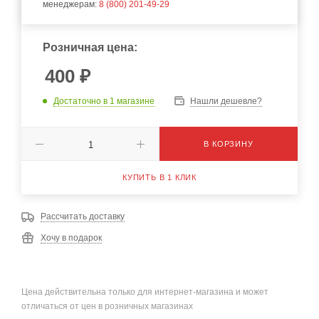
менеджерам:
8 (800) 201-49-29
Розничная цена:
400
₽
Достаточно
в 1 магазине
Нашли дешевле?
В КОРЗИНУ
КУПИТЬ В 1 КЛИК
Рассчитать доставку
Хочу в подарок
Цена действительна только для интернет-магазина и может
отличаться от цен в розничных магазинах