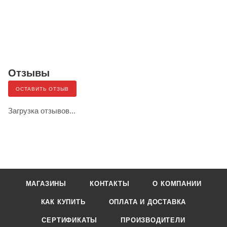
Отзывы
ОСТАВИТЬ ОТЗЫВ
Загрузка отзывов...
МАГАЗИНЫ
КОНТАКТЫ
О КОМПАНИИ
КАК КУПИТЬ
ОПЛАТА И ДОСТАВКА
СЕРТИФИКАТЫ
ПРОИЗВОДИТЕЛИ