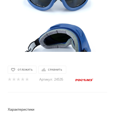
ОТЛОЖИТЬ
СРАВНИТЬ
Артикул:
24535
Характеристики