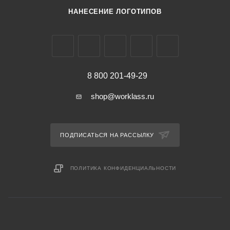
НАНЕСЕНИЕ ЛОГОТИПОВ
8 800 201-49-29
shop@worklass.ru
ПОДПИСАТЬСЯ НА РАССЫЛКУ
ПОЛИТИКА КОНФИДЕНЦИАЛЬНОСТИ