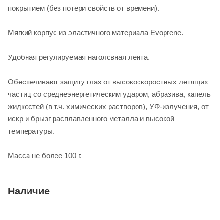
покрытием (без потери свойств от времени).
Мягкий корпус из эластичного материала Evoprene.
Удобная регулируемая наголовная лента.
Обеспечивают защиту глаз от высокоскоростных летящих
частиц со среднеэнергетическим ударом, абразива, капель
жидкостей (в т.ч. химических растворов), УФ-излучения, от
искр и брызг расплавленного металла и высокой
температуры.
Масса не более 100 г.
Наличие