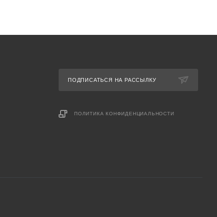
ПОДПИСАТЬСЯ НА РАССЫЛКУ
ПОЛИТИКА КОНФИДЕНЦИАЛЬНОСТИ