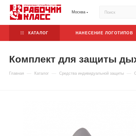
Москва
КАТАЛОГ
НАНЕСЕНИЕ ЛОГОТИПОВ
Комплект для защиты дыха
—
—
—
Главная
Каталог
Средства индивидуальной защиты