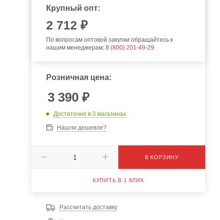
Крупный опт:
2 712 ₽
По вопросам оптовой закупки обращайтесь к
нашим менеджерам:
8 (800) 201-49-29
Розничная цена:
3 390
₽
Достаточно
в 3 магазинах
Нашли дешевле?
В КОРЗИНУ
КУПИТЬ В 1 КЛИК
Рассчитать доставку