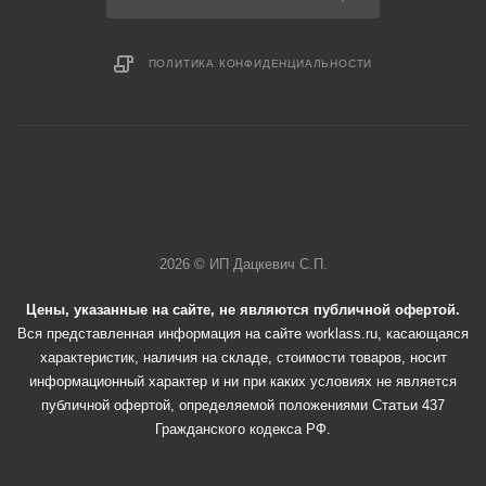
ПОЛИТИКА КОНФИДЕНЦИАЛЬНОСТИ
2026 © ИП Дацкевич С.П.
Цены, указанные на сайте, не являются публичной офертой.
Вся представленная информация на сайте worklass.ru, касающаяся
характеристик, наличия на складе, стоимости товаров, носит
информационный характер и ни при каких условиях не является
публичной офертой, определяемой положениями Статьи 437
Гражданского кодекса РФ.