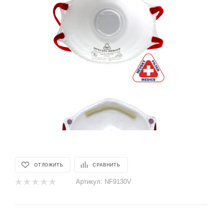
ОТЛОЖИТЬ
СРАВНИТЬ
Артикул:
NF9130V