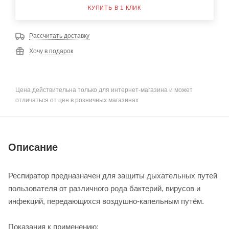
КУПИТЬ В 1 КЛИК
Рассчитать доставку
Хочу в подарок
Цена действительна только для интернет-магазина и может
отличаться от цен в розничных магазинах
Описание
Респиратор предназначен для защиты дыхательных путей
пользователя от различного рода бактерий, вирусов и
инфекций, передающихся воздушно-капельным путём.
Показания к применению: