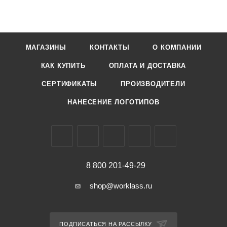
МАГАЗИНЫ
КОНТАКТЫ
О КОМПАНИИ
КАК КУПИТЬ
ОПЛАТА И ДОСТАВКА
СЕРТИФИКАТЫ
ПРОИЗВОДИТЕЛИ
НАНЕСЕНИЕ ЛОГОТИПОВ
8 800 201-49-29
shop@worklass.ru
ПОДПИСАТЬСЯ НА РАССЫЛКУ