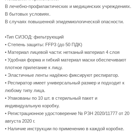
В лечебно-профилактических и медицинских учреждениях.
В бытовых условиях.
В случаях повышенной эпидемиологической опасности.
•Тип СИЗОД: фильтрующий
• Степень защиты: FFP3 (до 50 ПДК)
• Материал лицевой части: нетканый материал 4 слоя
• Удобная форма и гибкий материал маски обеспечивают
плотное прилегание к лицу.
• Эластичные ленты надёжно фиксируют респиратор.
• Респиратор имеет универсальный размер и подходит к
любому типу лица.
• Упакованы по 10 шт. в стерильный пакет и
индивидуальную коробку.
• Регистрационное удостоверение № РЗН 2020/11777 от 20
августа 2020 г.
• Наличие инструкции по применению в каждой коробке.