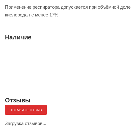
Применение респиратора допускается при объёмной доле
кислорода не менее 17%.
Наличие
Отзывы
ОСТАВИТЬ ОТЗЫВ
Загрузка отзывов...