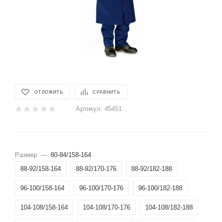
ОТЛОЖИТЬ
СРАВНИТЬ
Артикул:
45451
Размер
—
80-84/158-164
88-92/158-164
88-92/170-176
88-92/182-188
96-100/158-164
96-100/170-176
96-100/182-188
104-108/158-164
104-108/170-176
104-108/182-188