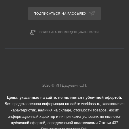
ПОДПИСАТЬСЯ НА РАССЫЛКУ
ПОЛИТИКА КОНФИДЕНЦИАЛЬНОСТИ
2026 © ИП Дацкевич С.П.
Цены, указанные на сайте, не являются публичной офертой.
Вся представленная информация на сайте worklass.ru, касающаяся
характеристик, наличия на складе, стоимости товаров, носит
информационный характер и ни при каких условиях не является
публичной офертой, определяемой положениями Статьи 437