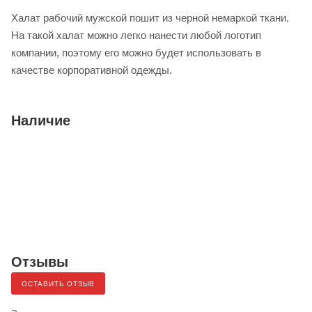
Халат рабочий мужской пошит из черной немаркой ткани.
На такой халат можно легко нанести любой логотип
компании, поэтому его можно будет использовать в
качестве корпоративной одежды.
Наличие
Отзывы
ОСТАВИТЬ ОТЗЫВ