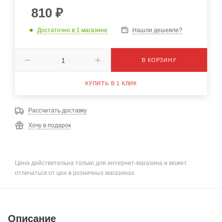
810
₽
Достаточно
в 1 магазине
Нашли дешевле?
В КОРЗИНУ
КУПИТЬ В 1 КЛИК
Рассчитать доставку
Хочу в подарок
Цена действительна только для интернет-магазина и может
отличаться от цен в розничных магазинах
Описание