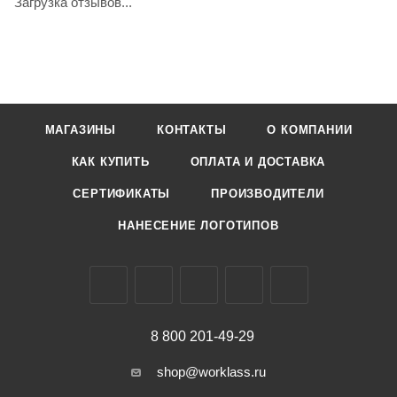
Загрузка отзывов...
МАГАЗИНЫ
КОНТАКТЫ
О КОМПАНИИ
КАК КУПИТЬ
ОПЛАТА И ДОСТАВКА
СЕРТИФИКАТЫ
ПРОИЗВОДИТЕЛИ
НАНЕСЕНИЕ ЛОГОТИПОВ
8 800 201-49-29
shop@worklass.ru