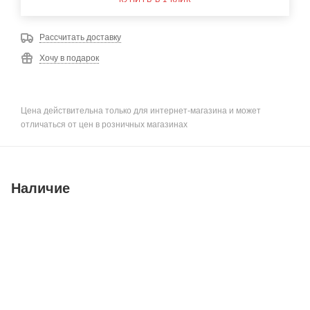
Рассчитать доставку
Хочу в подарок
Цена действительна только для интернет-магазина и может
отличаться от цен в розничных магазинах
Наличие