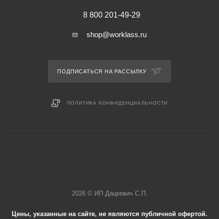
8 800 201-49-29
shop@worklass.ru
ПОДПИСАТЬСЯ НА РАССЫЛКУ
ПОЛИТИКА КОНФИДЕНЦИАЛЬНОСТИ
2026 © ИП Дацкевич С.П.
Цены, указанные на сайте, не являются публичной офертой.