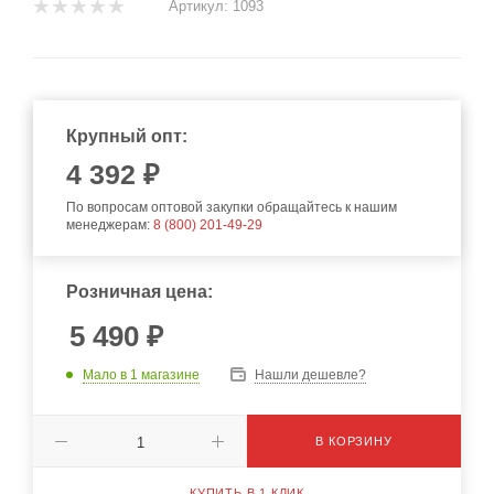
Артикул:
1093
Крупный опт:
4 392 ₽
По вопросам оптовой закупки обращайтесь к нашим
менеджерам:
8 (800) 201-49-29
Розничная цена:
5 490
₽
Мало
в 1 магазине
Нашли дешевле?
В КОРЗИНУ
КУПИТЬ В 1 КЛИК