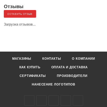
Отзывы
ОСТАВИТЬ ОТЗЫВ
Загрузка отзывов...
МАГАЗИНЫ
КОНТАКТЫ
О КОМПАНИИ
КАК КУПИТЬ
ОПЛАТА И ДОСТАВКА
СЕРТИФИКАТЫ
ПРОИЗВОДИТЕЛИ
НАНЕСЕНИЕ ЛОГОТИПОВ