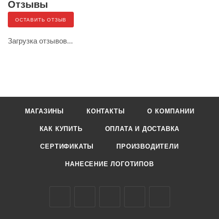
Отзывы
ОСТАВИТЬ ОТЗЫВ
Загрузка отзывов...
МАГАЗИНЫ
КОНТАКТЫ
О КОМПАНИИ
КАК КУПИТЬ
ОПЛАТА И ДОСТАВКА
СЕРТИФИКАТЫ
ПРОИЗВОДИТЕЛИ
НАНЕСЕНИЕ ЛОГОТИПОВ