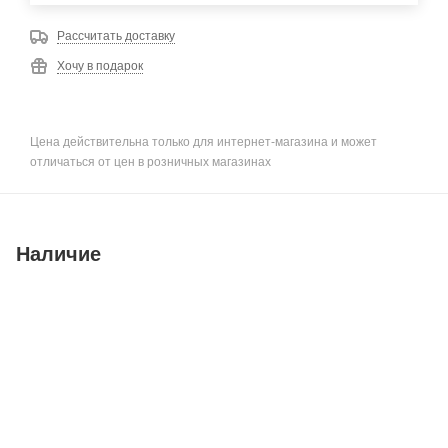
Рассчитать доставку
Хочу в подарок
Цена действительна только для интернет-магазина и может
отличаться от цен в розничных магазинах
Наличие