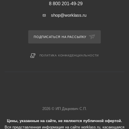
8 800 201-49-29
shop@worklass.ru
ПОДПИСАТЬСЯ НА РАССЫЛКУ
ПОЛИТИКА КОНФИДЕНЦИАЛЬНОСТИ
2026 © ИП Дацкевич С.П.
Цены, указанные на сайте, не являются публичной офертой.
Вся представленная информация на сайте worklass.ru, касающаяся